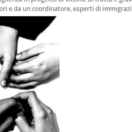
ri e da un coordinatore, esperti di immigrazi