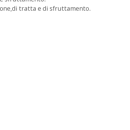
one,di tratta e di sfruttamento.