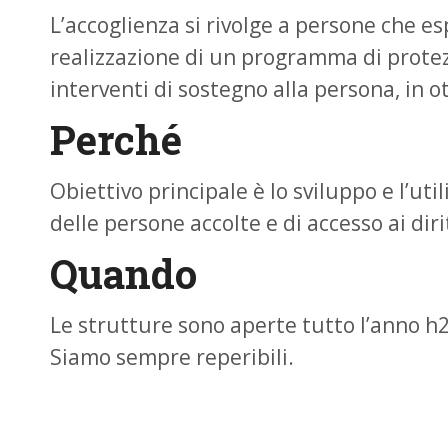
L’accoglienza si rivolge a persone che es
realizzazione di un programma di protezio
interventi di sostegno alla persona, in
Perché
Obiettivo principale è lo sviluppo e l’util
delle persone accolte e di accesso ai dirit
Quando
Le strutture sono aperte tutto l’anno h2
Siamo sempre reperibili.