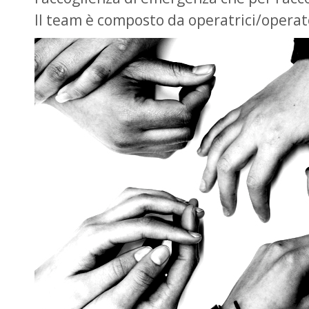
Il team è composto da operatrici/operato