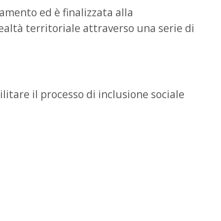
tamento ed è finalizzata alla
altà territoriale attraverso una serie di
cilitare il processo di inclusione sociale