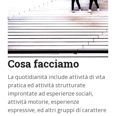
Cosa facciamo
La quotidianità include attività di vita
pratica ed attività strutturate
improntate ad esperienze sociali,
attività motorie, esperienze
espressive, ed altri gruppi di carattere