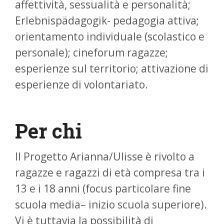
affettività, sessualità e personalità;
Erlebnispädagogik- pedagogia attiva;
orientamento individuale (scolastico e
personale); cineforum ragazze;
esperienze sul territorio; attivazione di
esperienze di volontariato.
Per chi
Il Progetto Arianna/Ulisse è rivolto a
ragazze e ragazzi di età compresa tra i
13 e i 18 anni (focus particolare fine
scuola media– inizio scuola superiore).
Vi è tuttavia la possibilità di