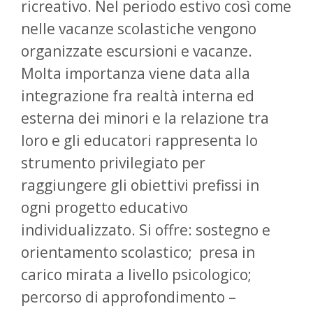
ricreativo. Nel periodo estivo così come
nelle vacanze scolastiche vengono
organizzate escursioni e vacanze.
Molta importanza viene data alla
integrazione fra realtà interna ed
esterna dei minori e la relazione tra
loro e gli educatori rappresenta lo
strumento privilegiato per
raggiungere gli obiettivi prefissi in
ogni progetto educativo
individualizzato. Si offre: sostegno e
orientamento scolastico; presa in
carico mirata a livello psicologico;
percorso di approfondimento –