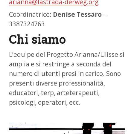
arianna@lastrada-derweg.org
Coordinatrice:
Denise Tessaro
–
3387324763
Chi siamo
L’equipe del Progetto Arianna/Ulisse si
amplia e si restringe a seconda del
numero di utenti presi in carico. Sono
presenti diverse professionalità,
educatori, terp, arteterapeuti,
psicologi, operatori, ecc.