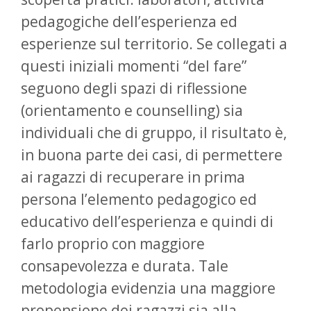
pedagogiche dell’esperienza ed
esperienze sul territorio. Se collegati a
questi iniziali momenti “del fare”
seguono degli spazi di riflessione
(orientamento e counselling) sia
individuali che di gruppo, il risultato è,
in buona parte dei casi, di permettere
ai ragazzi di recuperare in prima
persona l’elemento pedagogico ed
educativo dell’esperienza e quindi di
farlo proprio con maggiore
consapevolezza e durata. Tale
metodologia evidenzia una maggiore
propensione dei ragazzi sia alla