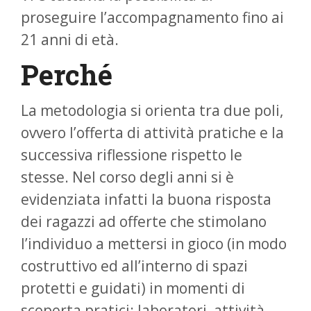
proseguire l’accompagnamento fino ai
21 anni di età.
Perché
La metodologia si orienta tra due poli,
ovvero l’offerta di attività pratiche e la
successiva riflessione rispetto le
stesse. Nel corso degli anni si è
evidenziata infatti la buona risposta
dei ragazzi ad offerte che stimolano
l’individuo a mettersi in gioco (in modo
costruttivo ed all’interno di spazi
protetti e guidati) in momenti di
scoperta pratici: laboratori, attività