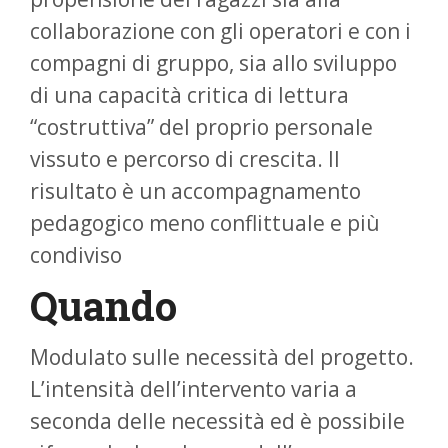
collaborazione con gli operatori e con i
compagni di gruppo, sia allo sviluppo
di una capacità critica di lettura
“costruttiva” del proprio personale
vissuto e percorso di crescita. Il
risultato è un accompagnamento
pedagogico meno conflittuale e più
condiviso
Quando
Modulato sulle necessità del progetto.
L’intensità dell’intervento varia a
seconda delle necessità ed è possibile