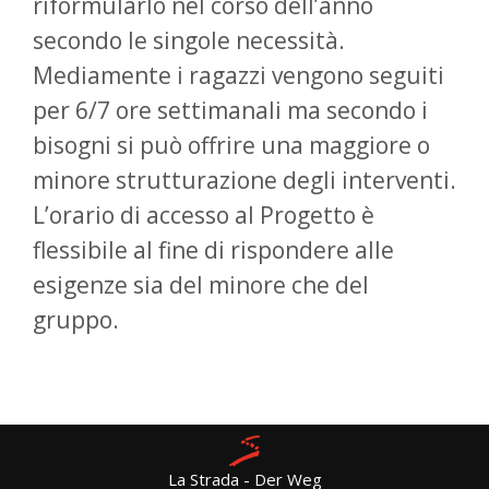
riformularlo nel corso dell’anno
secondo le singole necessità.
Mediamente i ragazzi vengono seguiti
per 6/7 ore settimanali ma secondo i
bisogni si può offrire una maggiore o
minore strutturazione degli interventi.
L’orario di accesso al Progetto è
flessibile al fine di rispondere alle
esigenze sia del minore che del
gruppo.
La Strada - Der Weg