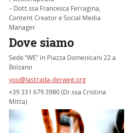
– ⁠Dott.ssa Francesca Ferragina,
Content Creator e Social Media
Manager
Dove siamo
Sede “WE” in Piazza Domenicani 22 a
Bolzano
you@lastrada-derweg.org
+39 331 679 3980 (Dr.ssa Cristina
Mitta)