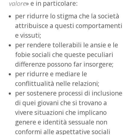
valore
» e in particolare:
per ridurre lo stigma che la società
attribuisce a questi comportamenti
e vissuti;
per rendere tollerabili le ansie e le
fobie sociali che queste peculiari
differenze possono far insorgere;
per ridurre e mediare le
conflittualità nelle relazioni;
per sostenere processi di inclusione
di quei giovani che si trovano a
vivere situazioni che implicano
genere e identità sessuale non
conformi alle aspettative sociali