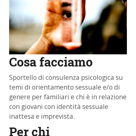
Cosa facciamo
Sportello di consulenza psicologica su
temi di orientamento sessuale e/o di
genere per familiari e chi è in relazione
con giovani con identità sessuale
inattesa e imprevista.
Per chi