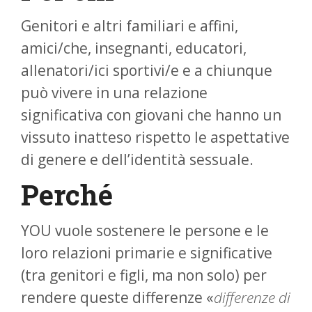
Genitori e altri familiari e affini,
amici/che, insegnanti, educatori,
allenatori/ici sportivi/e e a chiunque
può vivere in una relazione
significativa con giovani che hanno un
vissuto inatteso rispetto le aspettative
di genere e dell’identità sessuale.
Perché
YOU vuole sostenere le persone e le
loro relazioni primarie e significative
(tra genitori e figli, ma non solo) per
rendere queste differenze «
differenze di