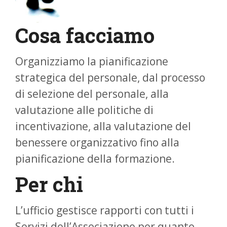
Cosa facciamo
Organizziamo la pianificazione
strategica del personale, dal processo
di selezione del personale, alla
valutazione alle politiche di
incentivazione, alla valutazione del
benessere organizzativo fino alla
pianificazione della formazione.
Per chi
L’ufficio gestisce rapporti con tutti i
Servizi dell’Associazione per quanto