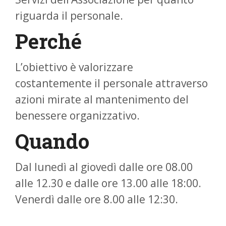
riguarda il personale.
Perché
L’obiettivo è valorizzare
costantemente il personale attraverso
azioni mirate al mantenimento del
benessere organizzativo.
Quando
Dal lunedì al giovedì dalle ore 08.00
alle 12.30 e dalle ore 13.00 alle 18:00.
Venerdì dalle ore 8.00 alle 12:30.