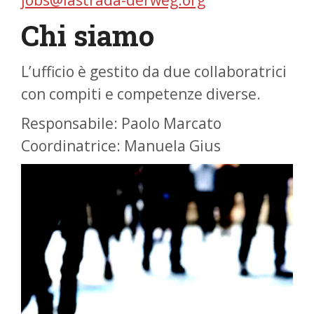
jobs@lastrada-derweg.org
Chi siamo
L’ufficio è gestito da due collaboratrici
con compiti e competenze diverse.
Responsabile: Paolo Marcato
Coordinatrice: Manuela Gius