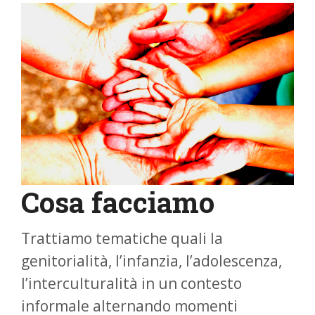
Cosa facciamo
Trattiamo tematiche quali la
genitorialità, l’infanzia, l’adolescenza,
l’interculturalità in un contesto
informale alternando momenti