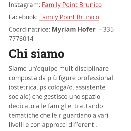
Instagram:
Family Point Brunico
Facebook:
Family Point Brunico
Coordinatrice:
Myriam Hofer
– 335
7776014
Chi siamo
Siamo un’equipe multidisciplinare
composta da più figure professionali
(ostetrica, psicologa/o, assistente
sociale) che gestisce uno spazio
dedicato alle famiglie, trattando
tematiche che le riguardano a vari
livelli e con approcci differenti.