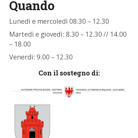
Quando
Lunedì e mercoledì 08.30 – 12.30
Martedì e giovedì: 8.30 – 12.30 // 14.00
– 18.00
Venerdì: 9.00 – 12.30
Con il sostegno di: