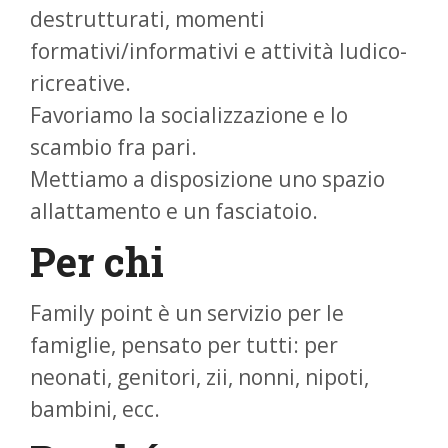
destrutturati, momenti
formativi/informativi e attività ludico-
ricreative.
Favoriamo la socializzazione e lo
scambio fra pari.
Mettiamo a disposizione uno spazio
allattamento e un fasciatoio.
Per chi
Family point è un servizio per le
famiglie, pensato per tutti: per
neonati, genitori, zii, nonni, nipoti,
bambini, ecc.