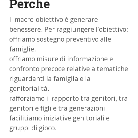
Perché
Il macro-obiettivo è generare
benessere. Per raggiungere l’obiettivo:
offriamo sostegno preventivo alle
famiglie.
offriamo misure di informazione e
confronto precoce relative a tematiche
riguardanti la famiglia e la
genitorialità.
rafforziamo il rapporto tra genitori, tra
genitori e figli e tra generazioni.
facilitiamo iniziative genitoriali e
gruppi di gioco.