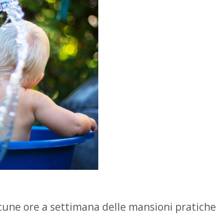
cune ore a settimana delle mansioni pratiche