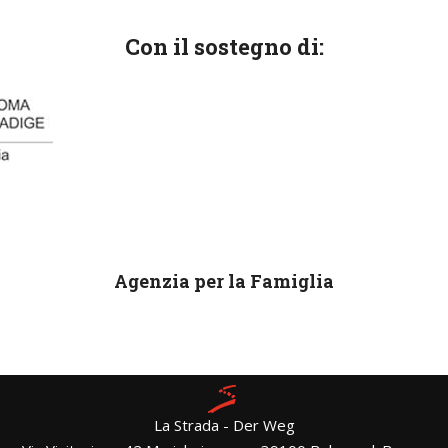
Con il sostegno di:
Agenzia per la Famiglia
La Strada - Der Weg