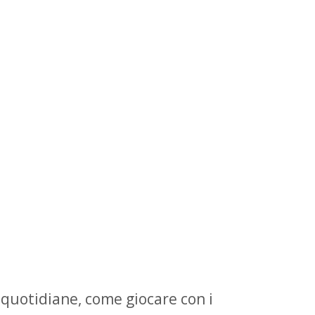
 quotidiane, come giocare con i