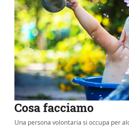
Cosa facciamo
Una persona volontaria si occupa per al