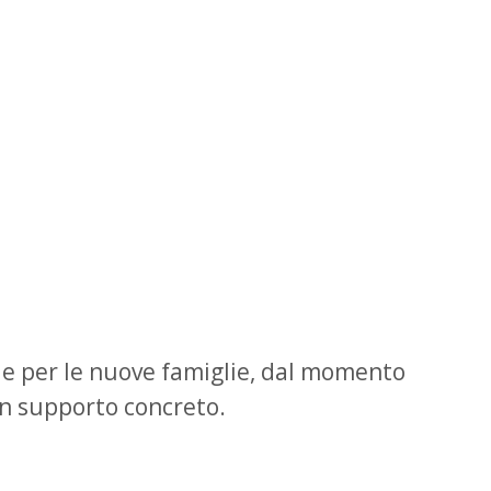
ie per le nuove famiglie, dal momento
un supporto concreto.