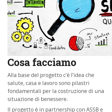
Cosa facciamo
Alla base del progetto c’è l’idea che
salute, casa e lavoro sono pilastri
fondamentali per la costruzione di una
situazione di benessere.
Il progetto è in partnership con ASSB e