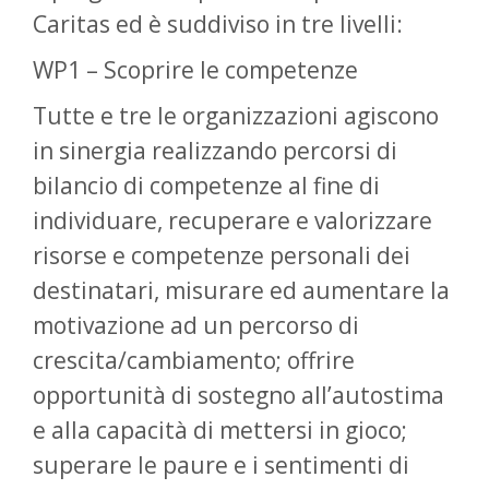
Caritas ed è suddiviso in tre livelli:
WP1 – Scoprire le competenze
Tutte e tre le organizzazioni agiscono
in sinergia realizzando percorsi di
bilancio di competenze al fine di
individuare, recuperare e valorizzare
risorse e competenze personali dei
destinatari, misurare ed aumentare la
motivazione ad un percorso di
crescita/cambiamento; offrire
opportunità di sostegno all’autostima
e alla capacità di mettersi in gioco;
superare le paure e i sentimenti di