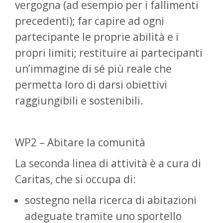
vergogna (ad esempio per i fallimenti
precedenti); far capire ad ogni
partecipante le proprie abilità e i
propri limiti; restituire ai partecipanti
un’immagine di sé più reale che
permetta loro di darsi obiettivi
raggiungibili e sostenibili.
WP2 – Abitare la comunità
La seconda linea di attività è a cura di
Caritas, che si occupa di:
sostegno nella ricerca di abitazioni
adeguate tramite uno sportello