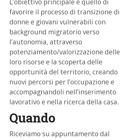
L’obiettivo principale è quello di
favorire il processo di transizione di
donne e giovani vulnerabili con
background migratorio verso
l’autonomia, attraverso
potenziamento/valorizzazione delle
loro risorse e la scoperta delle
opportunità del territorio, creando
nuovi percorsi per l’occupazione e
accompagnandoli nell’inserimento
lavorativo e nella ricerca della casa.
Quando
Riceviamo su appuntamento dal