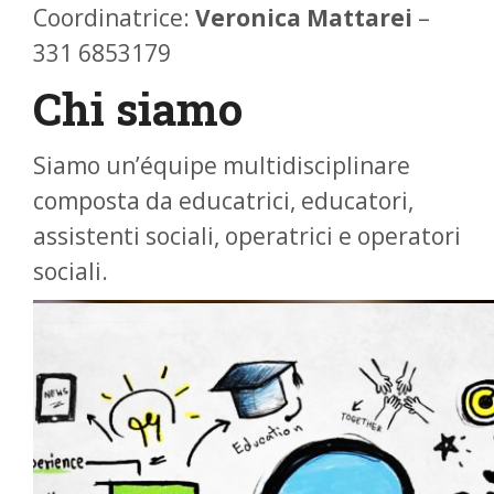
Coordinatrice:
Veronica Mattarei
–
331 6853179
Chi siamo
Siamo un’équipe multidisciplinare
composta da educatrici, educatori,
assistenti sociali, operatrici e operatori
sociali.