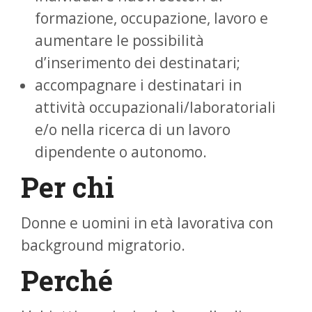
formazione, occupazione, lavoro e
aumentare le possibilità
d’inserimento dei destinatari;
accompagnare i destinatari in
attività occupazionali/laboratoriali
e/o nella ricerca di un lavoro
dipendente o autonomo.
Per chi
Donne e uomini in età lavorativa con
background migratorio.
Perché