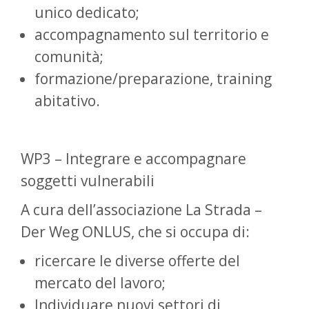
unico dedicato;
accompagnamento sul territorio e
comunità;
formazione/preparazione, training
abitativo.
WP3 – Integrare e accompagnare
soggetti vulnerabili
A cura dell’associazione La Strada –
Der Weg ONLUS, che si occupa di:
ricercare le diverse offerte del
mercato del lavoro;
Individuare nuovi settori di