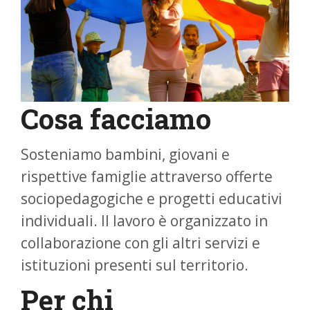
Cosa facciamo
Sosteniamo bambini, giovani e
rispettive famiglie attraverso offerte
sociopedagogiche e progetti educativi
individuali. Il lavoro è organizzato in
collaborazione con gli altri servizi e
istituzioni presenti sul territorio.
Per chi