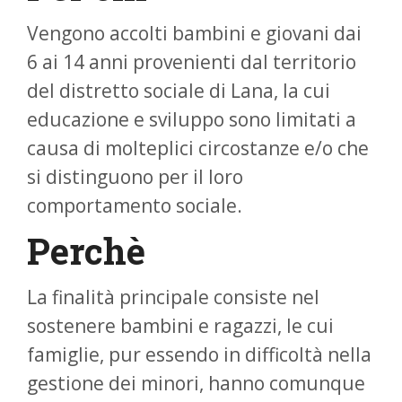
Vengono accolti bambini e giovani dai
6 ai 14 anni provenienti dal territorio
del distretto sociale di Lana, la cui
educazione e sviluppo sono limitati a
causa di molteplici circostanze e/o che
si distinguono per il loro
comportamento sociale.
Perchè
La finalità principale consiste nel
sostenere bambini e ragazzi, le cui
famiglie, pur essendo in difficoltà nella
gestione dei minori, hanno comunque