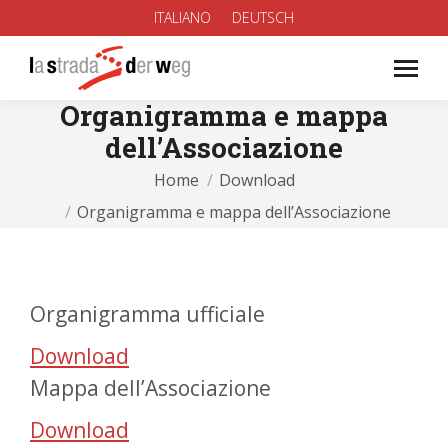
ITALIANO
DEUTSCH
Organigramma e mappa
dell’Associazione
You are here:
Home
Download
Organigramma e mappa dell’Associazione
Organigramma ufficiale
Download
Mappa dell’Associazione
Download