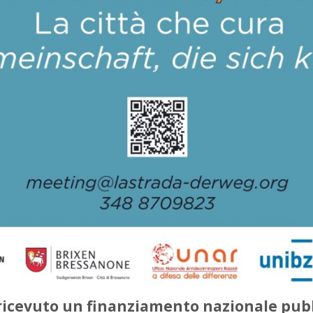
 ricevuto un finanziamento nazionale pub