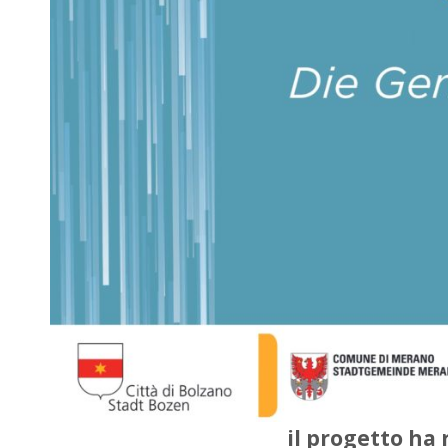
il progetto ha