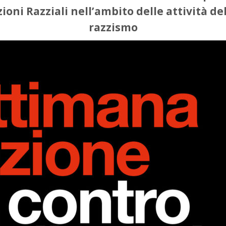
ioni Razziali nell’ambito delle attività de
razzismo