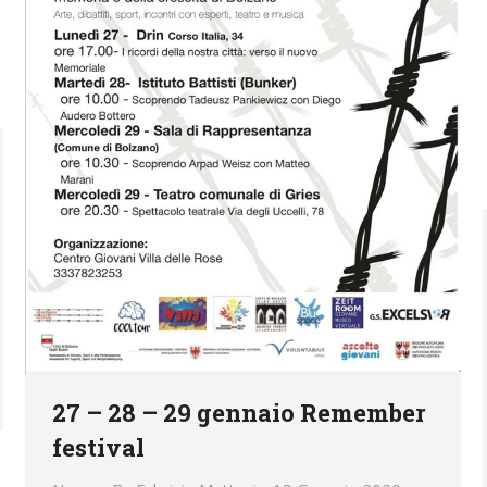
27 – 28 – 29 gennaio Remember
festival