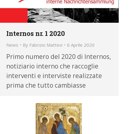
Internos nr. 1 2020
News
By
Fabrizio Mattevi
6 Aprile 2020
Primo numero del 2020 di Internos,
notiziario interno che raccoglie
interventi e interviste realizzate
prima che tutto cambiasse