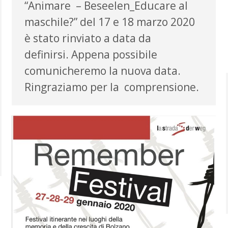
“Animare – Beseelen_Educare al
maschile?” del 17 e 18 marzo 2020
è stato rinviato a data da
definirsi. Appena possibile
comunicheremo la nuova data.
Ringraziamo per la comprensione.