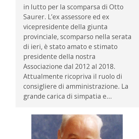
in lutto per la scomparsa di Otto
Saurer. L’ex assessore ed ex
vicepresidente della giunta
provinciale, scomparso nella serata
di ieri, è stato amato e stimato
presidente della nostra
Associazione dal 2012 al 2018.
Attualmente ricopriva il ruolo di
consigliere di amministrazione. La
grande carica di simpatia e…