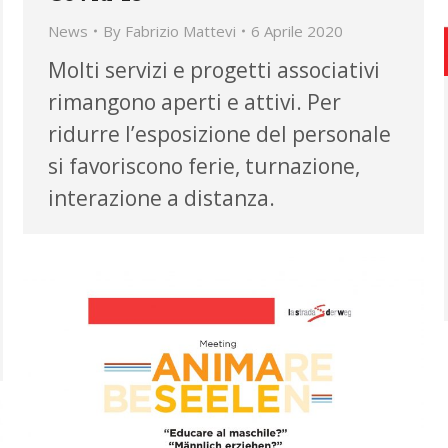
News
By
Fabrizio Mattevi
6 Aprile 2020
Molti servizi e progetti associativi
rimangono aperti e attivi. Per
ridurre l’esposizione del personale
si favoriscono ferie, turnazione,
interazione a distanza.