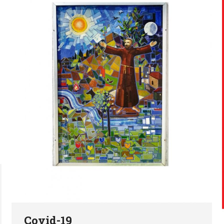
Covid-19