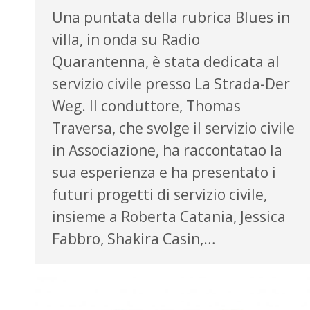
Una puntata della rubrica Blues in
villa, in onda su Radio
Quarantenna, è stata dedicata al
servizio civile presso La Strada-Der
Weg. Il conduttore, Thomas
Traversa, che svolge il servizio civile
in Associazione, ha raccontatao la
sua esperienza e ha presentato i
futuri progetti di servizio civile,
insieme a Roberta Catania, Jessica
Fabbro, Shakira Casin,…