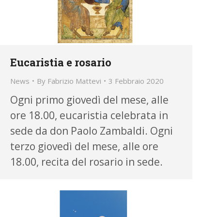
Eucaristia e rosario
News
By
Fabrizio Mattevi
3 Febbraio 2020
Ogni primo giovedì del mese, alle
ore 18.00, eucaristia celebrata in
sede da don Paolo Zambaldi. Ogni
terzo giovedì del mese, alle ore
18.00, recita del rosario in sede.