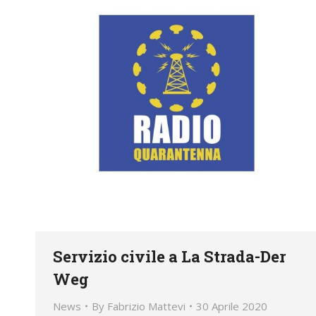
Servizio civile a La Strada-Der
Weg
News
By
Fabrizio Mattevi
30 Aprile 2020