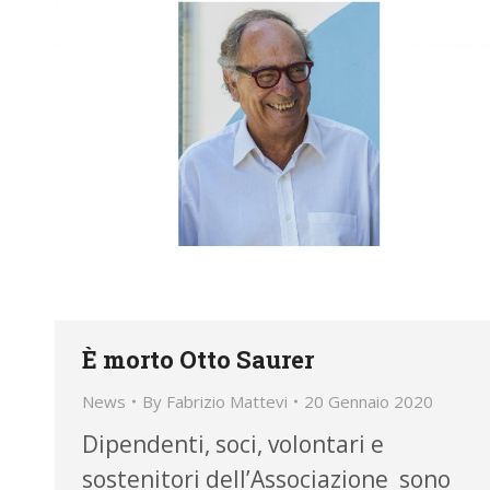
È morto Otto Saurer
News
By
Fabrizio Mattevi
20 Gennaio 2020
Dipendenti, soci, volontari e
sostenitori dell’Associazione sono