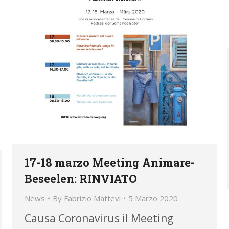
17-18 marzo Meeting Animare-
Beseelen: RINVIATO
News
By
Fabrizio Mattevi
5 Marzo 2020
Causa Coronavirus il Meeting