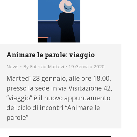
Animare le parole: viaggio
News
By
Fabrizio Mattevi
19 Gennaio 2020
Martedì 28 gennaio, alle ore 18.00,
presso la sede in via Visitazione 42,
“viaggio” è il nuovo appuntamento
del ciclo di incontri “Animare le
parole”