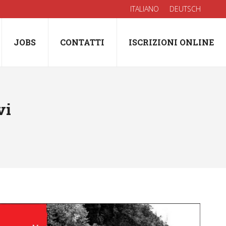
ITALIANO
DEUTSCH
JOBS
CONTATTI
ISCRIZIONI ONLINE
vi