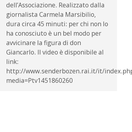
dell’Associazione. Realizzato dalla
giornalista Carmela Marsibilio,
dura circa 45 minuti: per chi non lo
ha conosciuto è un bel modo per
avvicinare la figura di don
Giancarlo. Il video è disponibile al
link:
http://www.senderbozen.rai.it/it/index.ph
media=Ptv1451860260​