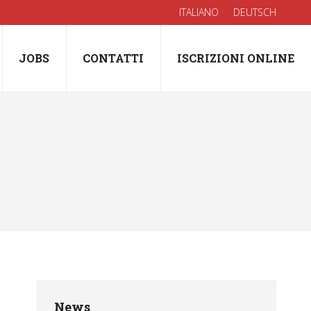
ITALIANO
DEUTSCH
JOBS
CONTATTI
ISCRIZIONI ONLINE
News