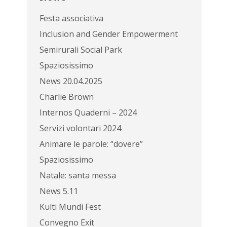
Festa associativa
Inclusion and Gender Empowerment
Semirurali Social Park
Spaziosissimo
News 20.04.2025
Charlie Brown
Internos Quaderni – 2024
Servizi volontari 2024
Animare le parole: “dovere”
Spaziosissimo
Natale: santa messa
News 5.11
Kulti Mundi Fest
Convegno Exit