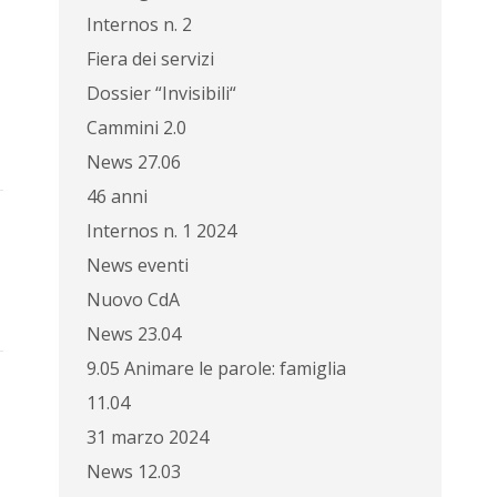
Internos n. 2
Fiera dei servizi
Dossier “Invisibili“
Cammini 2.0
News 27.06
46 anni
Internos n. 1 2024
News eventi
Nuovo CdA
News 23.04
9.05 Animare le parole: famiglia
11.04
31 marzo 2024
News 12.03