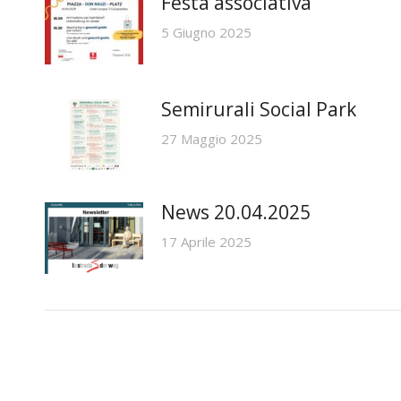
Festa associativa
5 Giugno 2025
Semirurali Social Park
27 Maggio 2025
News 20.04.2025
17 Aprile 2025