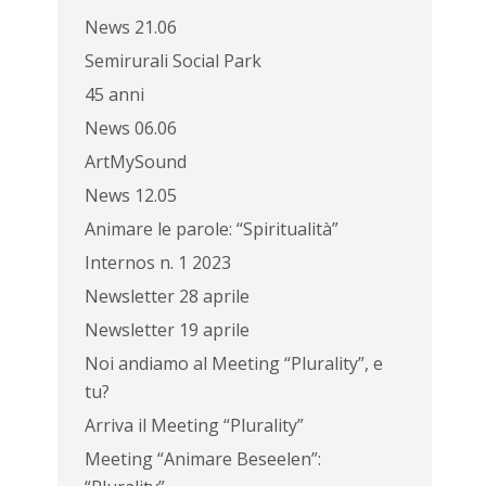
News 21.06
Semirurali Social Park
45 anni
News 06.06
ArtMySound
News 12.05
Animare le parole: “Spiritualità”
Internos n. 1 2023
Newsletter 28 aprile
Newsletter 19 aprile
Noi andiamo al Meeting “Plurality”, e
tu?
Arriva il Meeting “Plurality”
Meeting “Animare Beseelen”: