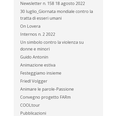
Newsletter n. 158 18 agosto 2022
30 luglio_Giornata mondiale contro la
tratta di esseri umani
On Lovera
Internos n. 2 2022
Un simbolo contro la violenza su
donne e minori
Guido Antonin
Animazione estiva
Festeggiamo insieme
Friedl Volgger
Animare le parole-Passione
Convegno progetto FARm
COOLtour
Pubblicazioni