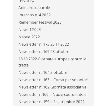
“Plurality”
Animare le parole
Internos n. 4 2022
Remember Festival 2023
News 1.2023
Natale 2022
Newsletter n. 173 25.11.2022
Newsletter n. 169 28 ottobre
18.10.2022 Giornata europea contro la
tratta
Newsletter n. 164 5 ottobre
Newsletter n. 163 – Corso per volontari
Newsletter n. 162 Giornata associativa
Newsletter n.160 – Nuovi coordinatori
Newsletter n. 159 – 1 settembre 2022