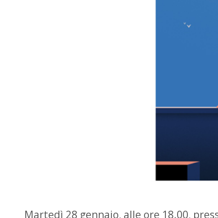
Martedì 28 gennaio, alle ore 18.00, presso