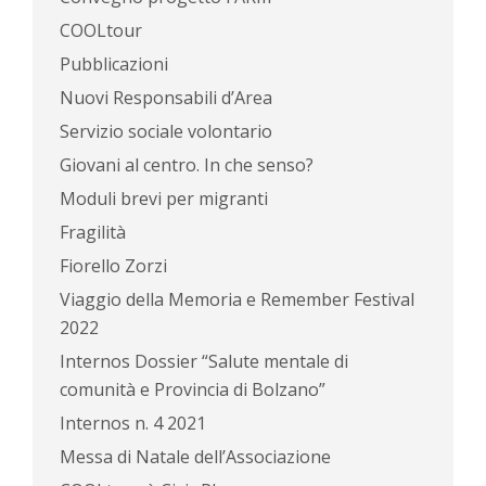
COOLtour
Pubblicazioni
Nuovi Responsabili d’Area
Servizio sociale volontario
Giovani al centro. In che senso?
Moduli brevi per migranti
Fragilità
Fiorello Zorzi
Viaggio della Memoria e Remember Festival
2022
Internos Dossier “Salute mentale di
comunità e Provincia di Bolzano”
Internos n. 4 2021
Messa di Natale dell’Associazione