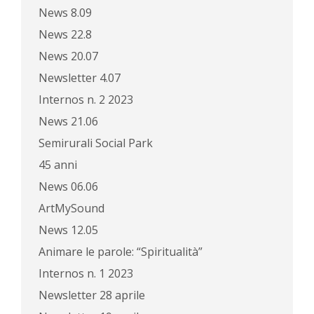
News 8.09
News 22.8
News 20.07
Newsletter 4.07
Internos n. 2 2023
News 21.06
Semirurali Social Park
45 anni
News 06.06
ArtMySound
News 12.05
Animare le parole: “Spiritualità”
Internos n. 1 2023
Newsletter 28 aprile