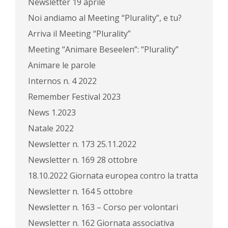
Newsletter 19 aprile
Noi andiamo al Meeting “Plurality”, e tu?
Arriva il Meeting “Plurality”
Meeting “Animare Beseelen”: “Plurality”
Animare le parole
Internos n. 4 2022
Remember Festival 2023
News 1.2023
Natale 2022
Newsletter n. 173 25.11.2022
Newsletter n. 169 28 ottobre
18.10.2022 Giornata europea contro la tratta
Newsletter n. 164 5 ottobre
Newsletter n. 163 – Corso per volontari
Newsletter n. 162 Giornata associativa