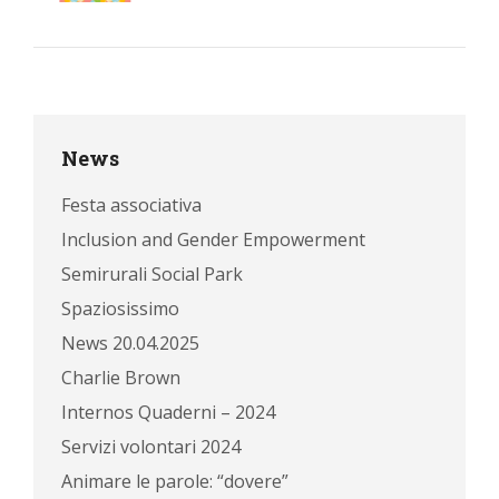
News
Festa associativa
Inclusion and Gender Empowerment
Semirurali Social Park
Spaziosissimo
News 20.04.2025
Charlie Brown
Internos Quaderni – 2024
Servizi volontari 2024
Animare le parole: “dovere”