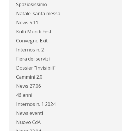
Spaziosissimo
Natale: santa messa
News 5.11
Kulti Mundi Fest
Convegno Exit
Internos n. 2
Fiera dei servizi
Dossier “Invisibili“
Cammini 2.0
News 27.06
46 anni
Internos n. 1 2024
News eventi
Nuovo CdA