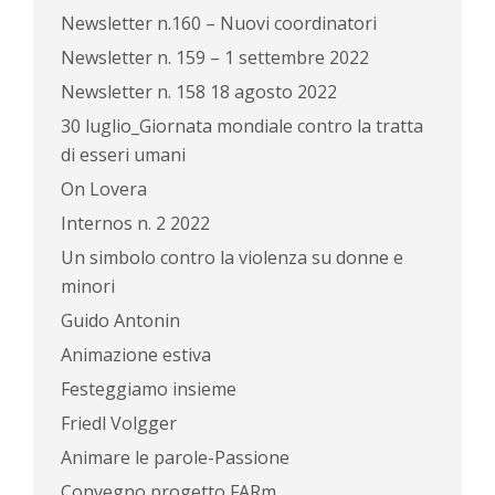
Newsletter n.160 – Nuovi coordinatori
Newsletter n. 159 – 1 settembre 2022
Newsletter n. 158 18 agosto 2022
30 luglio_Giornata mondiale contro la tratta
di esseri umani
On Lovera
Internos n. 2 2022
Un simbolo contro la violenza su donne e
minori
Guido Antonin
Animazione estiva
Festeggiamo insieme
Friedl Volgger
Animare le parole-Passione
Convegno progetto FARm