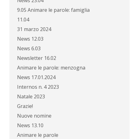
News 23.04
9.05 Animare le parole: famiglia
11.04
31 marzo 2024
News 12.03
News 6.03
Newsletter 16.02
Animare le parole: menzogna
News 17.01.2024
Internos n. 4 2023
Natale 2023
Grazie!
Nuove nomine
News 13.10
Animare le parole