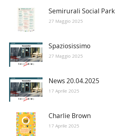
Semirurali Social Park
27 Maggio 2025
Spaziosissimo
27 Maggio 2025
News 20.04.2025
17 Aprile 2025
Charlie Brown
17 Aprile 2025