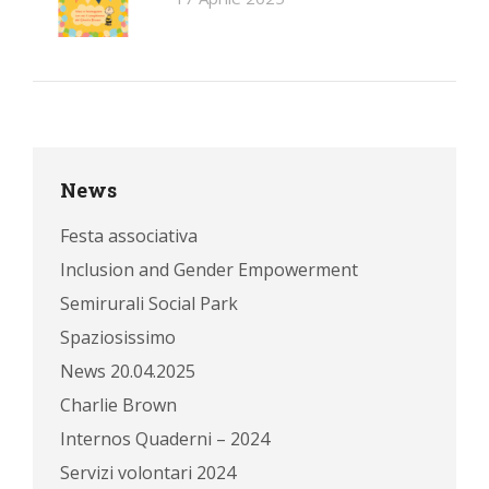
News
Festa associativa
Inclusion and Gender Empowerment
Semirurali Social Park
Spaziosissimo
News 20.04.2025
Charlie Brown
Internos Quaderni – 2024
Servizi volontari 2024