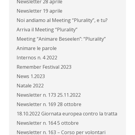
Newsletter 28 aprile
Newsletter 19 aprile
Noi andiamo al Meeting “Plurality”, e tu?
Arriva il Meeting “Plurality”
Meeting “Animare Beseelen”: “Plurality”
Animare le parole
Internos n. 4 2022
Remember Festival 2023
News 1.2023
Natale 2022
Newsletter n. 173 25.11.2022
Newsletter n. 169 28 ottobre
18.10.2022 Giornata europea contro la tratta
Newsletter n. 164 5 ottobre
Newsletter n. 163 – Corso per volontari