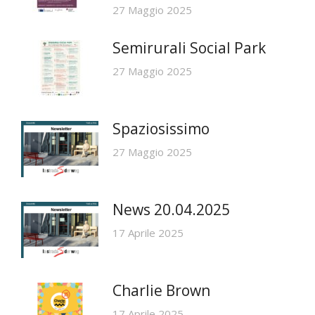
27 Maggio 2025
Semirurali Social Park
27 Maggio 2025
Spaziosissimo
27 Maggio 2025
News 20.04.2025
17 Aprile 2025
Charlie Brown
17 Aprile 2025