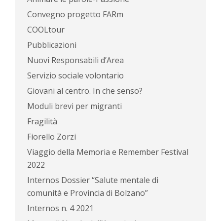
Convegno progetto FARm
COOLtour
Pubblicazioni
Nuovi Responsabili d’Area
Servizio sociale volontario
Giovani al centro. In che senso?
Moduli brevi per migranti
Fragilità
Fiorello Zorzi
Viaggio della Memoria e Remember Festival
2022
Internos Dossier “Salute mentale di
comunità e Provincia di Bolzano”
Internos n. 4 2021