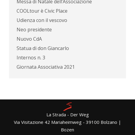
Messa di Natale dell’Associazione
COOLtour è Civic Place
Udienza con il vescovo
Neo presidente
Nuovo CdA
Statua di don Giancarlo
Internos n. 3
Giornata Associativa 2021
La Strada - Der Weg
Via Visitazione 42 Mariaheimweg - 39100 Bolzano |
Bozen