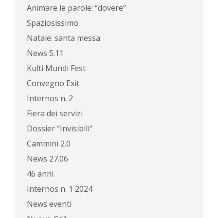
Animare le parole: “dovere”
Spaziosissimo
Natale: santa messa
News 5.11
Kulti Mundi Fest
Convegno Exit
Internos n. 2
Fiera dei servizi
Dossier “Invisibili“
Cammini 2.0
News 27.06
46 anni
Internos n. 1 2024
News eventi