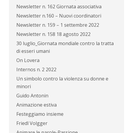
Newsletter n. 162 Giornata associativa
Newsletter n.160 – Nuovi coordinatori
Newsletter n. 159 – 1 settembre 2022
Newsletter n. 158 18 agosto 2022
30 luglio_Giornata mondiale contro la tratta
di esseri umani
On Lovera
Internos n. 2 2022
Un simbolo contro la violenza su donne e
minori
Guido Antonin
Animazione estiva
Festeggiamo insieme
Friedl Volgger
Animare le parole-Passione