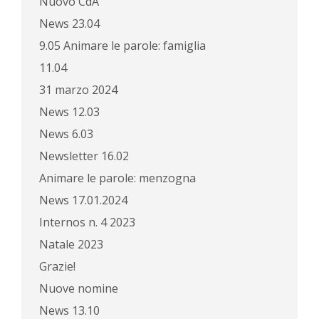
Nuovo CdA
News 23.04
9.05 Animare le parole: famiglia
11.04
31 marzo 2024
News 12.03
News 6.03
Newsletter 16.02
Animare le parole: menzogna
News 17.01.2024
Internos n. 4 2023
Natale 2023
Grazie!
Nuove nomine
News 13.10