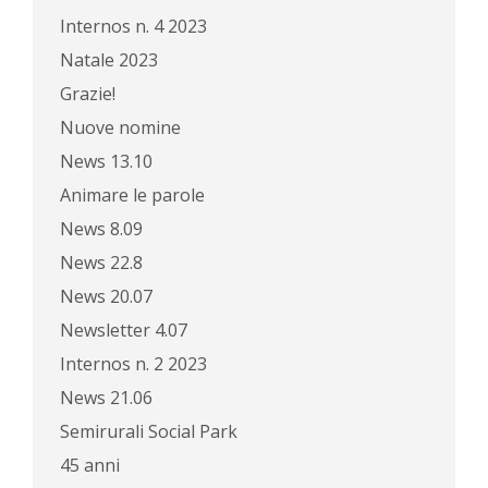
Internos n. 4 2023
Natale 2023
Grazie!
Nuove nomine
News 13.10
Animare le parole
News 8.09
News 22.8
News 20.07
Newsletter 4.07
Internos n. 2 2023
News 21.06
Semirurali Social Park
45 anni