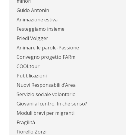
minori
Guido Antonin
Animazione estiva
Festeggiamo insieme
Friedl Volgger
Animare le parole-Passione
Convegno progetto FARm
COOLtour
Pubblicazioni
Nuovi Responsabili d’Area
Servizio sociale volontario
Giovani al centro. In che senso?
Moduli brevi per migranti
Fragilità
Fiorello Zorzi