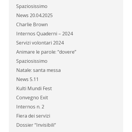
Spaziosissimo
News 20.04.2025
Charlie Brown
Internos Quaderni – 2024
Servizi volontari 2024
Animare le parole: “dovere”
Spaziosissimo
Natale: santa messa
News 5.11
Kulti Mundi Fest
Convegno Exit
Internos n. 2
Fiera dei servizi
Dossier “Invisibili“