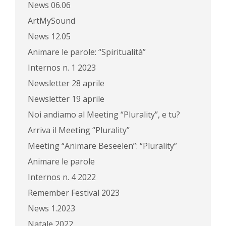
News 06.06
ArtMySound
News 12.05
Animare le parole: “Spiritualità”
Internos n. 1 2023
Newsletter 28 aprile
Newsletter 19 aprile
Noi andiamo al Meeting “Plurality”, e tu?
Arriva il Meeting “Plurality”
Meeting “Animare Beseelen”: “Plurality”
Animare le parole
Internos n. 4 2022
Remember Festival 2023
News 1.2023
Natale 2022