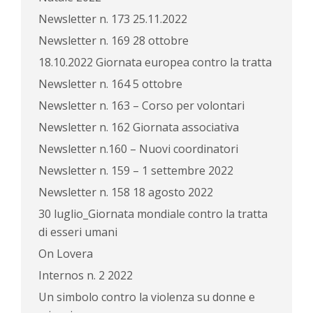
Newsletter n. 173 25.11.2022
Newsletter n. 169 28 ottobre
18.10.2022 Giornata europea contro la tratta
Newsletter n. 164 5 ottobre
Newsletter n. 163 – Corso per volontari
Newsletter n. 162 Giornata associativa
Newsletter n.160 – Nuovi coordinatori
Newsletter n. 159 – 1 settembre 2022
Newsletter n. 158 18 agosto 2022
30 luglio_Giornata mondiale contro la tratta
di esseri umani
On Lovera
Internos n. 2 2022
Un simbolo contro la violenza su donne e