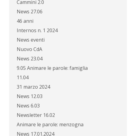
Cammini 2.0
News 27.06
46 anni
Internos n. 1 2024
News eventi
Nuovo CdA
News 23.04
9.05 Animare le parole: famiglia
11.04
31 marzo 2024
News 12.03
News 6.03
Newsletter 16.02
Animare le parole: menzogna
News 17.01.2024