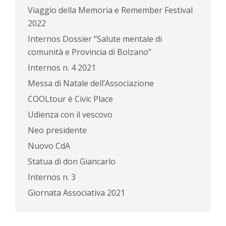
Viaggio della Memoria e Remember Festival
2022
Internos Dossier “Salute mentale di
comunità e Provincia di Bolzano”
Internos n. 4 2021
Messa di Natale dell’Associazione
COOLtour è Civic Place
Udienza con il vescovo
Neo presidente
Nuovo CdA
Statua di don Giancarlo
Internos n. 3
Giornata Associativa 2021