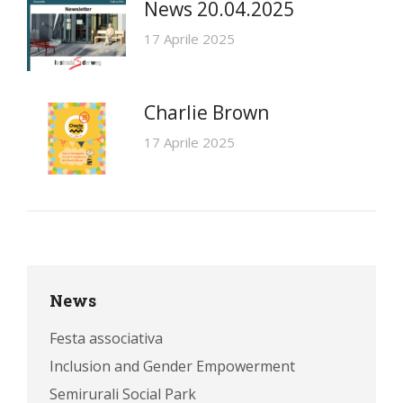
News 20.04.2025
17 Aprile 2025
Charlie Brown
17 Aprile 2025
News
Festa associativa
Inclusion and Gender Empowerment
Semirurali Social Park