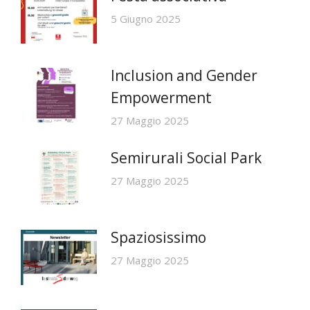
5 Giugno 2025
Inclusion and Gender
Empowerment
27 Maggio 2025
Semirurali Social Park
27 Maggio 2025
Spaziosissimo
27 Maggio 2025