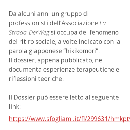
Da alcuni anni un gruppo di
professionisti dell’Associazione
La
Strada-DerWeg
si occupa del fenomeno
del ritiro sociale, a volte indicato con la
parola giapponese “hikikomori”.
Il dossier, appena pubblicato, ne
documenta esperienze terapeutiche e
riflessioni teoriche.
Il Dossier può essere letto al seguente
link:
https://www.sfogliami.it/fl/299631/hmk