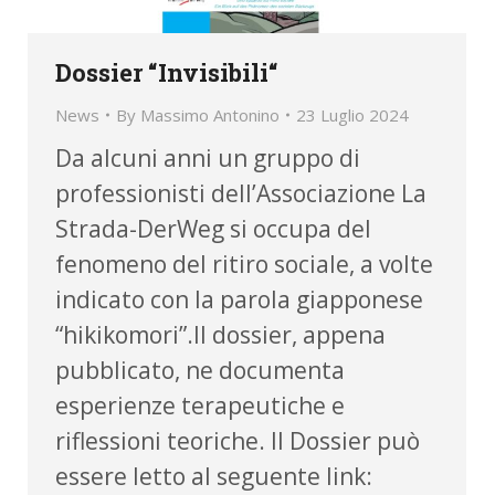
Dossier “Invisibili“
News
By
Massimo Antonino
23 Luglio 2024
Da alcuni anni un gruppo di
professionisti dell’Associazione La
Strada-DerWeg si occupa del
fenomeno del ritiro sociale, a volte
indicato con la parola giapponese
“hikikomori”.Il dossier, appena
pubblicato, ne documenta
esperienze terapeutiche e
riflessioni teoriche. Il Dossier può
essere letto al seguente link: