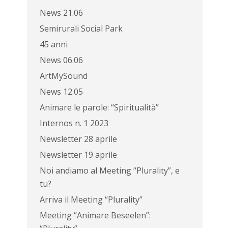
News 21.06
Semirurali Social Park
45 anni
News 06.06
ArtMySound
News 12.05
Animare le parole: “Spiritualità”
Internos n. 1 2023
Newsletter 28 aprile
Newsletter 19 aprile
Noi andiamo al Meeting “Plurality”, e
tu?
Arriva il Meeting “Plurality”
Meeting “Animare Beseelen”: