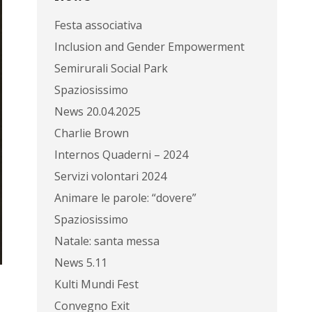
Festa associativa
Inclusion and Gender Empowerment
Semirurali Social Park
Spaziosissimo
News 20.04.2025
Charlie Brown
Internos Quaderni – 2024
Servizi volontari 2024
Animare le parole: “dovere”
Spaziosissimo
Natale: santa messa
News 5.11
Kulti Mundi Fest
Convegno Exit