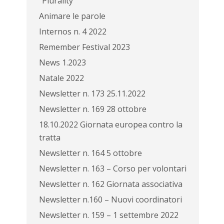
“Plurality”
Animare le parole
Internos n. 4 2022
Remember Festival 2023
News 1.2023
Natale 2022
Newsletter n. 173 25.11.2022
Newsletter n. 169 28 ottobre
18.10.2022 Giornata europea contro la
tratta
Newsletter n. 164 5 ottobre
Newsletter n. 163 – Corso per volontari
Newsletter n. 162 Giornata associativa
Newsletter n.160 – Nuovi coordinatori
Newsletter n. 159 – 1 settembre 2022