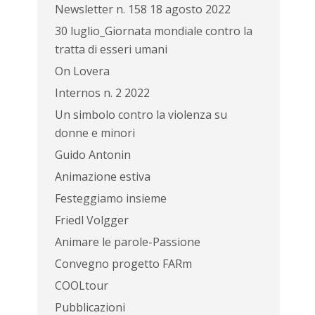
Newsletter n. 158 18 agosto 2022
30 luglio_Giornata mondiale contro la
tratta di esseri umani
On Lovera
Internos n. 2 2022
Un simbolo contro la violenza su
donne e minori
Guido Antonin
Animazione estiva
Festeggiamo insieme
Friedl Volgger
Animare le parole-Passione
Convegno progetto FARm
COOLtour
Pubblicazioni