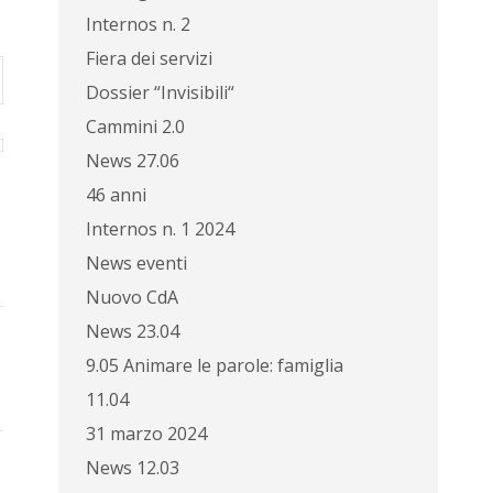
Internos n. 2
Fiera dei servizi
Dossier “Invisibili“
Cammini 2.0
News 27.06
46 anni
Internos n. 1 2024
News eventi
Nuovo CdA
News 23.04
9.05 Animare le parole: famiglia
11.04
31 marzo 2024
News 12.03