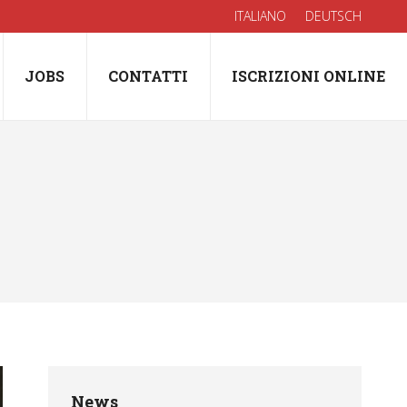
ITALIANO
DEUTSCH
JOBS
CONTATTI
ISCRIZIONI ONLINE
News