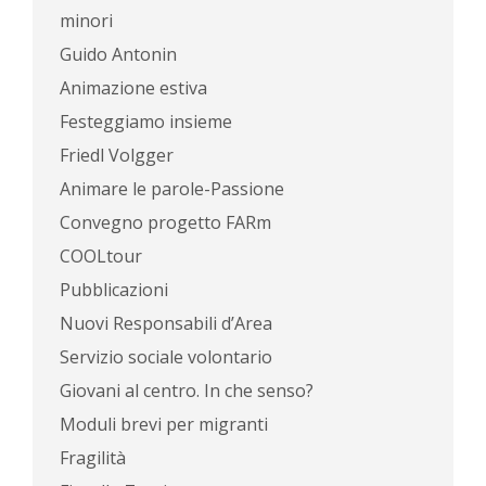
minori
Guido Antonin
Animazione estiva
Festeggiamo insieme
Friedl Volgger
Animare le parole-Passione
Convegno progetto FARm
COOLtour
Pubblicazioni
Nuovi Responsabili d’Area
Servizio sociale volontario
Giovani al centro. In che senso?
Moduli brevi per migranti
Fragilità