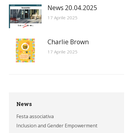
News 20.04.2025
17 Aprile 2025
Charlie Brown
17 Aprile 2025
News
Festa associativa
Inclusion and Gender Empowerment