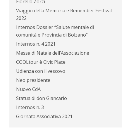
Fiorello Zorzi
Viaggio della Memoria e Remember Festival
2022
Internos Dossier “Salute mentale di
comunità e Provincia di Bolzano”
Internos n. 4 2021
Messa di Natale dell’Associazione
COOLtour è Civic Place
Udienza con il vescovo
Neo presidente
Nuovo CdA
Statua di don Giancarlo
Internos n. 3
Giornata Associativa 2021