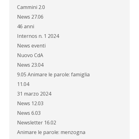
Cammini 2.0
News 27.06
46 anni
Internos n. 1 2024
News eventi
Nuovo CdA
News 23.04
9.05 Animare le parole: famiglia
11.04
31 marzo 2024
News 12.03
News 6.03
Newsletter 16.02
Animare le parole: menzogna