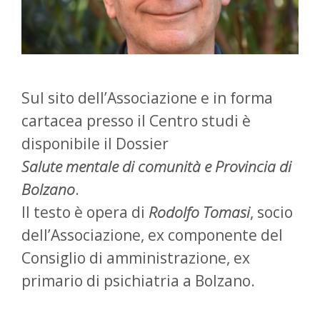
Sul sito dell’Associazione e in forma
cartacea presso il Centro studi è
disponibile il Dossier
Salute mentale di comunità e Provincia di
Bolzano
.
Il testo è opera di
Rodolfo Tomasi
, socio
dell’Associazione, ex componente del
Consiglio di amministrazione, ex
primario di psichiatria a Bolzano.