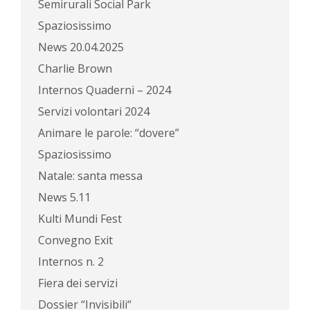
Semirurali Social Park
Spaziosissimo
News 20.04.2025
Charlie Brown
Internos Quaderni – 2024
Servizi volontari 2024
Animare le parole: “dovere”
Spaziosissimo
Natale: santa messa
News 5.11
Kulti Mundi Fest
Convegno Exit
Internos n. 2
Fiera dei servizi
Dossier “Invisibili“