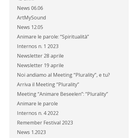
News 06.06
ArtMySound
News 12.05
Animare le parole: “Spiritualità”
Internos n. 1 2023
Newsletter 28 aprile
Newsletter 19 aprile
Noi andiamo al Meeting “Plurality”, e tu?
Arriva il Meeting “Plurality”
Meeting “Animare Beseelen”: “Plurality”
Animare le parole
Internos n. 4 2022
Remember Festival 2023
News 1.2023