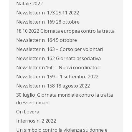
Natale 2022
Newsletter n. 173 25.11.2022
Newsletter n. 169 28 ottobre
18.10.2022 Giornata europea contro la tratta
Newsletter n. 164 5 ottobre
Newsletter n. 163 – Corso per volontari
Newsletter n. 162 Giornata associativa
Newsletter n.160 – Nuovi coordinatori
Newsletter n. 159 – 1 settembre 2022
Newsletter n. 158 18 agosto 2022
30 luglio_Giornata mondiale contro la tratta
di esseri umani
On Lovera
Internos n. 2 2022
Un simbolo contro la violenza su donne e