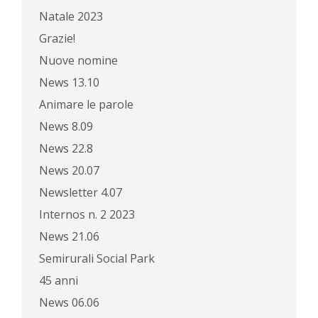
Natale 2023
Grazie!
Nuove nomine
News 13.10
Animare le parole
News 8.09
News 22.8
News 20.07
Newsletter 4.07
Internos n. 2 2023
News 21.06
Semirurali Social Park
45 anni
News 06.06