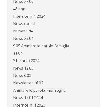
News 27.06
46 anni
Internos n. 1 2024
News eventi
Nuovo CdA
News 23.04
9.05 Animare le parole: famiglia
11.04
31 marzo 2024
News 12.03
News 6.03
Newsletter 16.02
Animare le parole: menzogna
News 17.01.2024
Internos n. 4 2023