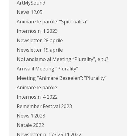
ArtMySound
News 12.05
Animare le parole: “Spiritualità”
Internos n. 1 2023
Newsletter 28 aprile
Newsletter 19 aprile
Noi andiamo al Meeting “Plurality”, e tu?
Arriva il Meeting “Plurality”
Meeting “Animare Beseelen”: “Plurality”
Animare le parole
Internos n. 4 2022
Remember Festival 2023
News 1.2023
Natale 2022
Newsletter n. 173 25.11.2022