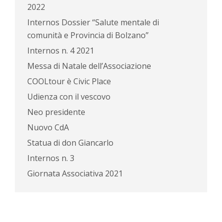
2022
Internos Dossier “Salute mentale di
comunità e Provincia di Bolzano”
Internos n. 4 2021
Messa di Natale dell’Associazione
COOLtour è Civic Place
Udienza con il vescovo
Neo presidente
Nuovo CdA
Statua di don Giancarlo
Internos n. 3
Giornata Associativa 2021