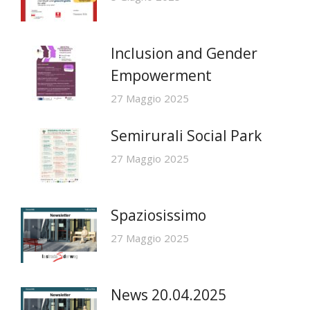
Inclusion and Gender
Empowerment
27 Maggio 2025
Semirurali Social Park
27 Maggio 2025
Spaziosissimo
27 Maggio 2025
News 20.04.2025