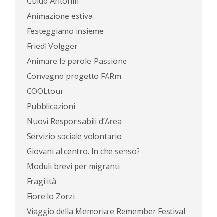
Guido Antonin
Animazione estiva
Festeggiamo insieme
Friedl Volgger
Animare le parole-Passione
Convegno progetto FARm
COOLtour
Pubblicazioni
Nuovi Responsabili d’Area
Servizio sociale volontario
Giovani al centro. In che senso?
Moduli brevi per migranti
Fragilità
Fiorello Zorzi
Viaggio della Memoria e Remember Festival