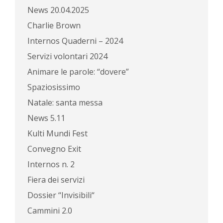
News 20.04.2025
Charlie Brown
Internos Quaderni – 2024
Servizi volontari 2024
Animare le parole: “dovere”
Spaziosissimo
Natale: santa messa
News 5.11
Kulti Mundi Fest
Convegno Exit
Internos n. 2
Fiera dei servizi
Dossier “Invisibili“
Cammini 2.0