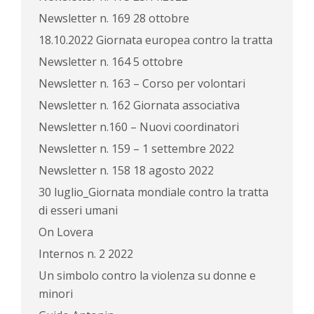
Newsletter n. 169 28 ottobre
18.10.2022 Giornata europea contro la tratta
Newsletter n. 164 5 ottobre
Newsletter n. 163 – Corso per volontari
Newsletter n. 162 Giornata associativa
Newsletter n.160 – Nuovi coordinatori
Newsletter n. 159 – 1 settembre 2022
Newsletter n. 158 18 agosto 2022
30 luglio_Giornata mondiale contro la tratta
di esseri umani
On Lovera
Internos n. 2 2022
Un simbolo contro la violenza su donne e
minori