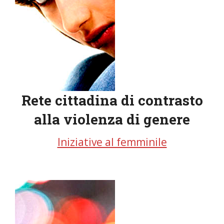
Rete cittadina di contrasto
alla violenza di genere
Iniziative al femminile