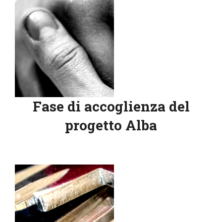
Fase di accoglienza del
progetto Alba