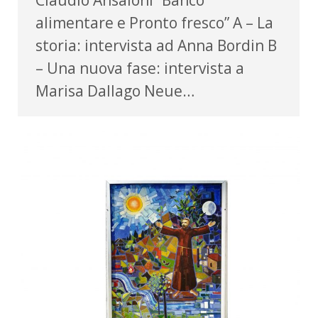
alimentare e Pronto fresco” A – La
storia: intervista ad Anna Bordin B
– Una nuova fase: intervista a
Marisa Dallago Neue…