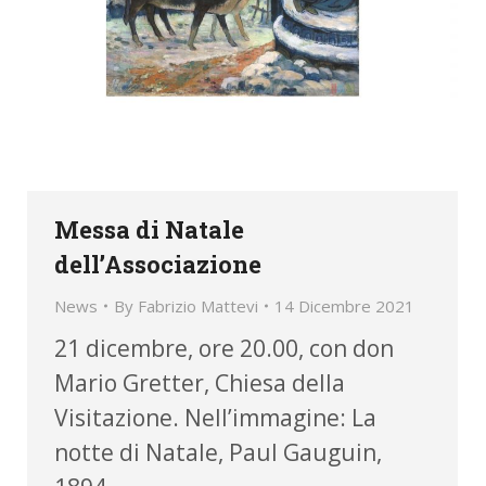
Messa di Natale
dell’Associazione
News
By
Fabrizio Mattevi
14 Dicembre 2021
21 dicembre, ore 20.00, con don
Mario Gretter, Chiesa della
Visitazione. Nell’immagine: La
notte di Natale, Paul Gauguin,