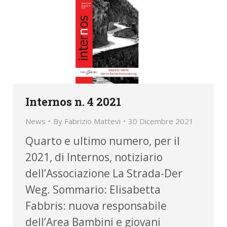
Internos n. 4 2021
News
By
Fabrizio Mattevi
30 Dicembre 2021
Quarto e ultimo numero, per il
2021, di Internos, notiziario
dell’Associazione La Strada-Der
Weg. Sommario: Elisabetta
Fabbris: nuova responsabile
dell’Area Bambini e giovani