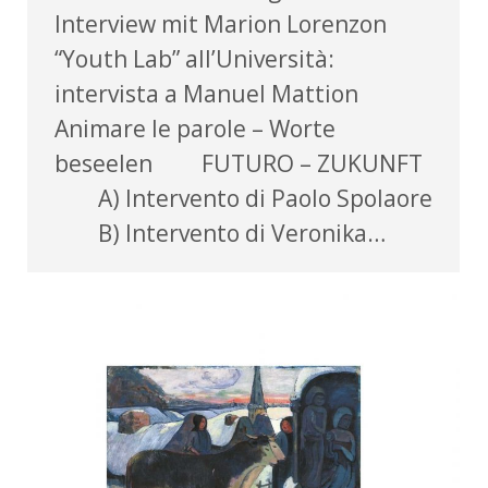
Interview mit Marion Lorenzon
“Youth Lab” all’Università:
intervista a Manuel Mattion
Animare le parole – Worte
beseelen FUTURO – ZUKUNFT
A) Intervento di Paolo Spolaore
B) Intervento di Veronika…