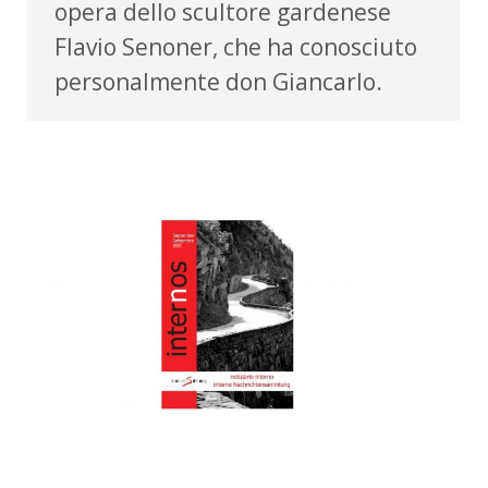
opera dello scultore gardenese
Flavio Senoner, che ha conosciuto
personalmente don Giancarlo.