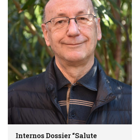
Internos Dossier “Salute