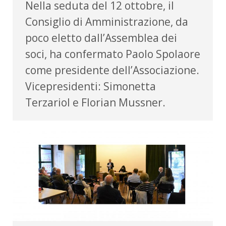
Nella seduta del 12 ottobre, il
Consiglio di Amministrazione, da
poco eletto dall’Assemblea dei
soci, ha confermato Paolo Spolaore
come presidente dell’Associazione.
Vicepresidenti: Simonetta
Terzariol e Florian Mussner.