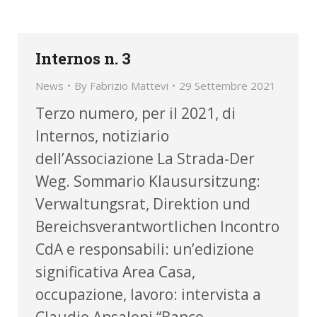
Internos n. 3
News
By
Fabrizio Mattevi
29 Settembre 2021
Terzo numero, per il 2021, di
Internos, notiziario
dell’Associazione La Strada-Der
Weg. Sommario Klausursitzung:
Verwaltungsrat, Direktion und
Bereichsverantwortlichen Incontro
CdA e responsabili: un’edizione
significativa Area Casa,
occupazione, lavoro: intervista a
Claudio Ansaloni “Banco