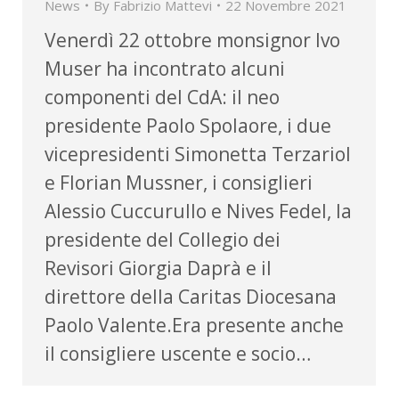
News
By
Fabrizio Mattevi
22 Novembre 2021
Venerdì 22 ottobre monsignor Ivo
Muser ha incontrato alcuni
componenti del CdA: il neo
presidente Paolo Spolaore, i due
vicepresidenti Simonetta Terzariol
e Florian Mussner, i consiglieri
Alessio Cuccurullo e Nives Fedel, la
presidente del Collegio dei
Revisori Giorgia Daprà e il
direttore della Caritas Diocesana
Paolo Valente.Era presente anche
il consigliere uscente e socio…