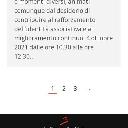
o momenti diversi, animati
comunque dal desiderio di
contribuire al rafforzamento
dell’identità associativa e al
miglioramento continuo. 4 ottobre
2021 dalle ore 10.30 alle ore
12.30…
1
2
3
→