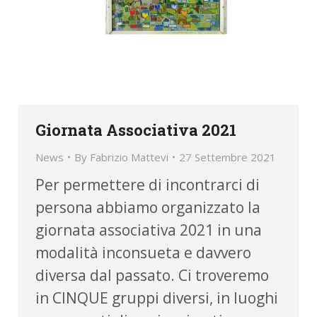
Giornata Associativa 2021
News
By
Fabrizio Mattevi
27 Settembre 2021
Per permettere di incontrarci di
persona abbiamo organizzato la
giornata associativa 2021 in una
modalità inconsueta e davvero
diversa dal passato. Ci troveremo
in CINQUE gruppi diversi, in luoghi