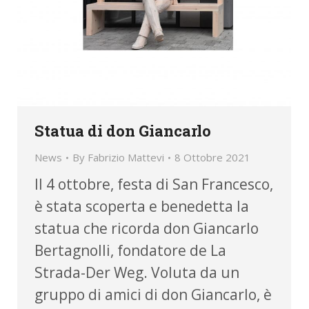
Statua di don Giancarlo
News
By
Fabrizio Mattevi
8 Ottobre 2021
Il 4 ottobre, festa di San Francesco,
è stata scoperta e benedetta la
statua che ricorda don Giancarlo
Bertagnolli, fondatore de La
Strada-Der Weg. Voluta da un
gruppo di amici di don Giancarlo, è