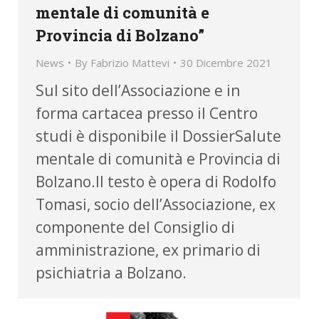
mentale di comunità e
Provincia di Bolzano”
News
By
Fabrizio Mattevi
30 Dicembre 2021
Sul sito dell’Associazione e in
forma cartacea presso il Centro
studi è disponibile il DossierSalute
mentale di comunità e Provincia di
Bolzano.Il testo è opera di Rodolfo
Tomasi, socio dell’Associazione, ex
componente del Consiglio di
amministrazione, ex primario di
psichiatria a Bolzano.