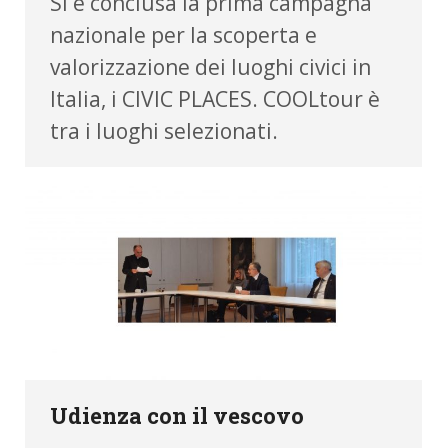
Si è conclusa la prima campagna
nazionale per la scoperta e
valorizzazione dei luoghi civici in
Italia, i CIVIC PLACES. COOLtour è
tra i luoghi selezionati.
Udienza con il vescovo