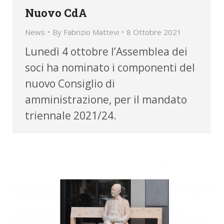
Nuovo CdA
News
By
Fabrizio Mattevi
8 Ottobre 2021
Lunedì 4 ottobre l’Assemblea dei
soci ha nominato i componenti del
nuovo Consiglio di
amministrazione, per il mandato
triennale 2021/24.