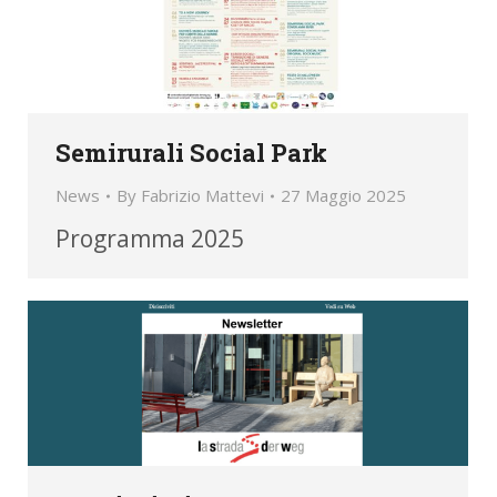
Semirurali Social Park
News
By
Fabrizio Mattevi
27 Maggio 2025
Programma 2025