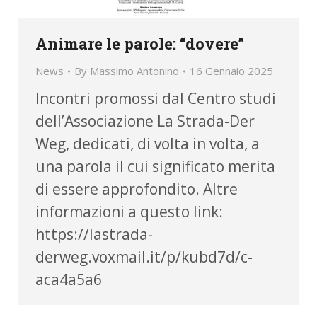
Animare le parole: “dovere”
News
By
Massimo Antonino
16 Gennaio 2025
Incontri promossi dal Centro studi
dell’Associazione La Strada-Der
Weg, dedicati, di volta in volta, a
una parola il cui significato merita
di essere approfondito. Altre
informazioni a questo link:
https://lastrada-
derweg.voxmail.it/p/kubd7d/c-
aca4a5a6