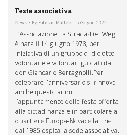
Festa associativa
News
By
Fabrizio Mattevi
5 Giugno 2025
L’Associazione La Strada-Der Weg
è nata il 14 giugno 1978, per
iniziativa di un gruppo di diciotto
volontarie e volontari guidati da
don Giancarlo Bertagnolli.Per
celebrare l’anniversario si rinnova
anche questo anno
l’appuntamento della festa offerta
alla cittadinanza e in particolare al
quartiere Europa-Novacella, che
dal 1985 ospita la sede associativa.