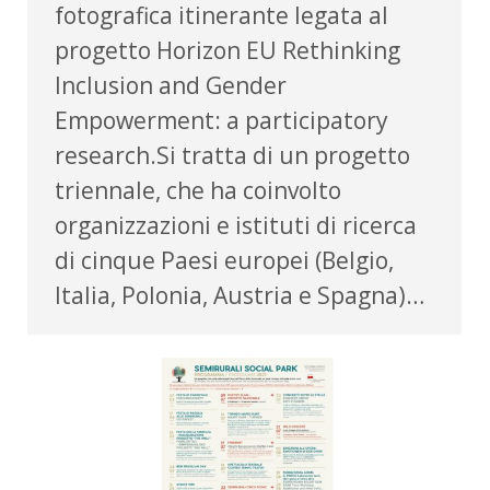
fotografica itinerante legata al
progetto Horizon EU Rethinking
Inclusion and Gender
Empowerment: a participatory
research.Si tratta di un progetto
triennale, che ha coinvolto
organizzazioni e istituti di ricerca
di cinque Paesi europei (Belgio,
Italia, Polonia, Austria e Spagna)…