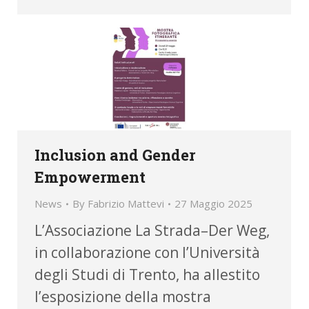
Inclusion and Gender
Empowerment
News
By
Fabrizio Mattevi
27 Maggio 2025
L’Associazione La Strada–Der Weg,
in collaborazione con l’Università
degli Studi di Trento, ha allestito
l’esposizione della mostra