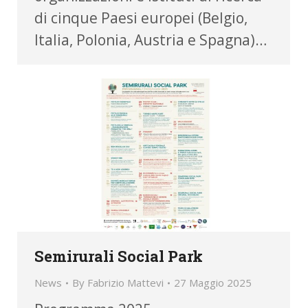
di cinque Paesi europei (Belgio,
Italia, Polonia, Austria e Spagna)…
Semirurali Social Park
News
By
Fabrizio Mattevi
27 Maggio 2025