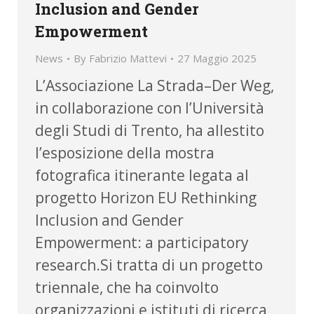
Inclusion and Gender
Empowerment
News
By
Fabrizio Mattevi
27 Maggio 2025
L’Associazione La Strada–Der Weg,
in collaborazione con l’Università
degli Studi di Trento, ha allestito
l’esposizione della mostra
fotografica itinerante legata al
progetto Horizon EU Rethinking
Inclusion and Gender
Empowerment: a participatory
research.Si tratta di un progetto
triennale, che ha coinvolto
organizzazioni e istituti di ricerca