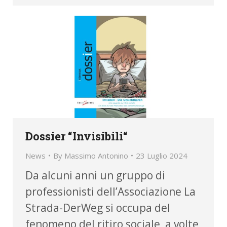
Dossier “Invisibili“
News
By
Massimo Antonino
23 Luglio 2024
Da alcuni anni un gruppo di
professionisti dell’Associazione La
Strada-DerWeg si occupa del
fenomeno del ritiro sociale, a volte