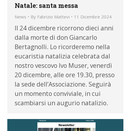
Natale: santa messa
News
By
Fabrizio Mattevi
11 Dicembre 2024
Il 24 dicembre ricorrono dieci anni
dalla morte di don Giancarlo
Bertagnolli. Lo ricorderemo nella
eucaristia natalizia celebrata dal
nostro vescovo Ivo Muser, venerdì
20 dicembre, alle ore 19.30, presso
la sede dell’Associazione. Seguirà
un momento conviviale, in cui
scambiarsi un augurio natalizio.