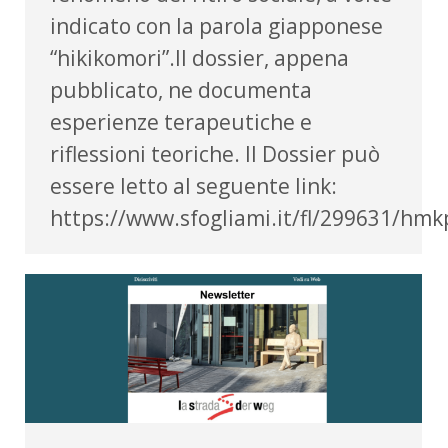
indicato con la parola giapponese
“hikikomori”.Il dossier, appena
pubblicato, ne documenta
esperienze terapeutiche e
riflessioni teoriche. Il Dossier può
essere letto al seguente link:
https://www.sfogliami.it/fl/299631/h