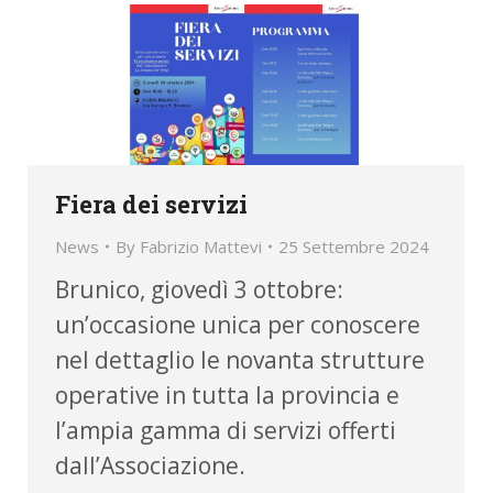
Fiera dei servizi
News
By
Fabrizio Mattevi
25 Settembre 2024
Brunico, giovedì 3 ottobre:
un’occasione unica per conoscere
nel dettaglio le novanta strutture
operative in tutta la provincia e
l’ampia gamma di servizi offerti
dall’Associazione.