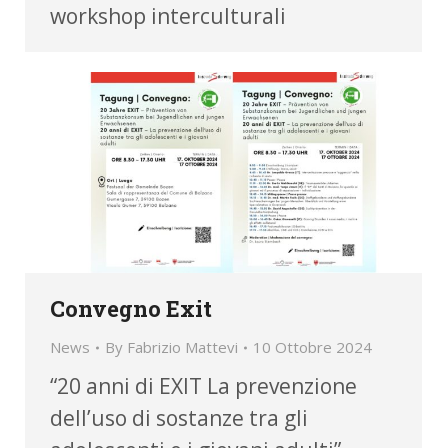
workshop interculturali
Convegno Exit
News
By
Fabrizio Mattevi
10 Ottobre 2024
“20 anni di EXIT La prevenzione
dell’uso di sostanze tra gli