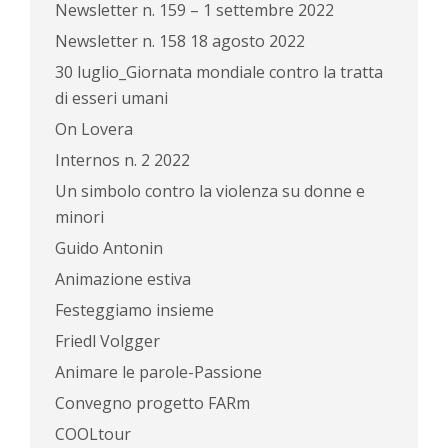
Newsletter n. 159 – 1 settembre 2022
Newsletter n. 158 18 agosto 2022
30 luglio_Giornata mondiale contro la tratta
di esseri umani
On Lovera
Internos n. 2 2022
Un simbolo contro la violenza su donne e
minori
Guido Antonin
Animazione estiva
Festeggiamo insieme
Friedl Volgger
Animare le parole-Passione
Convegno progetto FARm
COOLtour