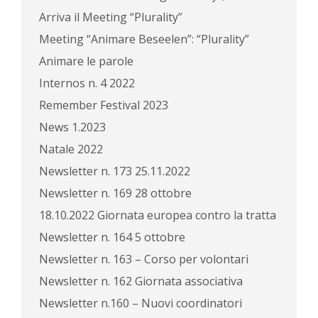
Arriva il Meeting “Plurality”
Meeting “Animare Beseelen”: “Plurality”
Animare le parole
Internos n. 4 2022
Remember Festival 2023
News 1.2023
Natale 2022
Newsletter n. 173 25.11.2022
Newsletter n. 169 28 ottobre
18.10.2022 Giornata europea contro la tratta
Newsletter n. 164 5 ottobre
Newsletter n. 163 – Corso per volontari
Newsletter n. 162 Giornata associativa
Newsletter n.160 – Nuovi coordinatori