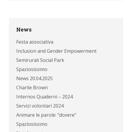
News
Festa associativa
Inclusion and Gender Empowerment
Semirurali Social Park
Spaziosissimo
News 20.04.2025
Charlie Brown
Internos Quaderni – 2024
Servizi volontari 2024
Animare le parole: “dovere”
Spaziosissimo