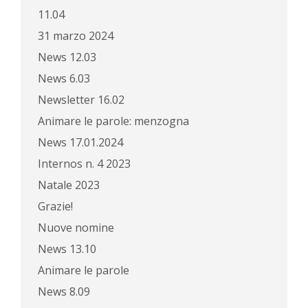
11.04
31 marzo 2024
News 12.03
News 6.03
Newsletter 16.02
Animare le parole: menzogna
News 17.01.2024
Internos n. 4 2023
Natale 2023
Grazie!
Nuove nomine
News 13.10
Animare le parole
News 8.09