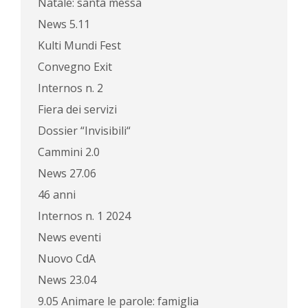
Natale: santa messa
News 5.11
Kulti Mundi Fest
Convegno Exit
Internos n. 2
Fiera dei servizi
Dossier “Invisibili“
Cammini 2.0
News 27.06
46 anni
Internos n. 1 2024
News eventi
Nuovo CdA
News 23.04
9.05 Animare le parole: famiglia