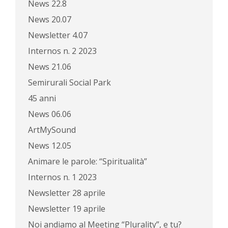
News 22.8
News 20.07
Newsletter 4.07
Internos n. 2 2023
News 21.06
Semirurali Social Park
45 anni
News 06.06
ArtMySound
News 12.05
Animare le parole: “Spiritualità”
Internos n. 1 2023
Newsletter 28 aprile
Newsletter 19 aprile
Noi andiamo al Meeting “Plurality”, e tu?