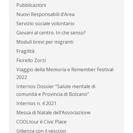
Pubblicazioni
Nuovi Responsabili d’Area
Servizio sociale volontario
Giovani al centro. In che senso?
Moduli brevi per migranti
Fragilità
Fiorello Zorzi
Viaggio della Memoria e Remember Festival
2022
Internos Dossier “Salute mentale di
comunità e Provincia di Bolzano”
Internos n. 4 2021
Messa di Natale dell’Associazione
COOLtour è Civic Place
Udienza con il vescovo