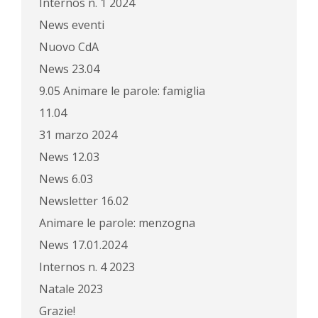
Internos n. 1 2024
News eventi
Nuovo CdA
News 23.04
9.05 Animare le parole: famiglia
11.04
31 marzo 2024
News 12.03
News 6.03
Newsletter 16.02
Animare le parole: menzogna
News 17.01.2024
Internos n. 4 2023
Natale 2023
Grazie!