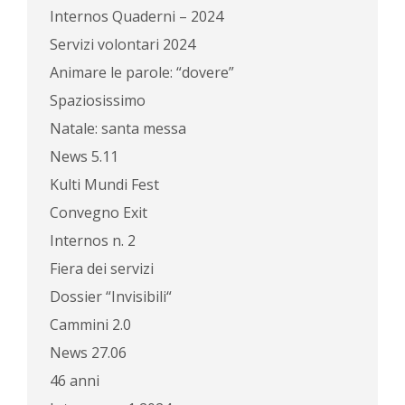
Internos Quaderni – 2024
Servizi volontari 2024
Animare le parole: “dovere”
Spaziosissimo
Natale: santa messa
News 5.11
Kulti Mundi Fest
Convegno Exit
Internos n. 2
Fiera dei servizi
Dossier “Invisibili“
Cammini 2.0
News 27.06
46 anni