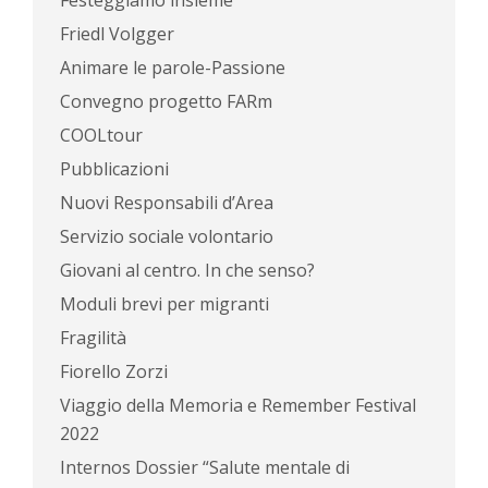
Festeggiamo insieme
Friedl Volgger
Animare le parole-Passione
Convegno progetto FARm
COOLtour
Pubblicazioni
Nuovi Responsabili d’Area
Servizio sociale volontario
Giovani al centro. In che senso?
Moduli brevi per migranti
Fragilità
Fiorello Zorzi
Viaggio della Memoria e Remember Festival
2022
Internos Dossier “Salute mentale di