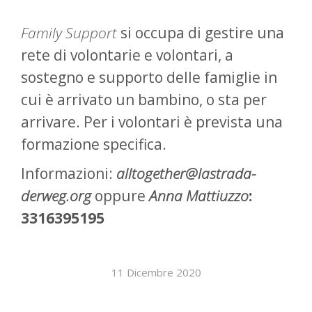
Family Support
si occupa di gestire una
rete di volontarie e volontari, a
sostegno e supporto delle famiglie in
cui è arrivato un bambino, o sta per
arrivare. Per i volontari è prevista una
formazione specifica.
Informazioni:
alltogether@lastrada-
derweg.org
oppure
Anna Mattiuzzo
:
3316395195
11 Dicembre 2020