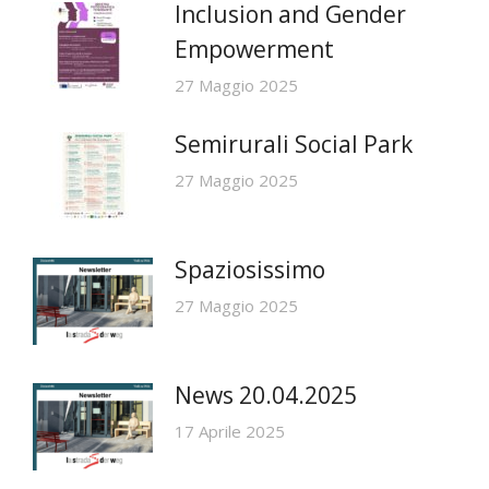
Inclusion and Gender
Empowerment
27 Maggio 2025
Semirurali Social Park
27 Maggio 2025
Spaziosissimo
27 Maggio 2025
News 20.04.2025
17 Aprile 2025