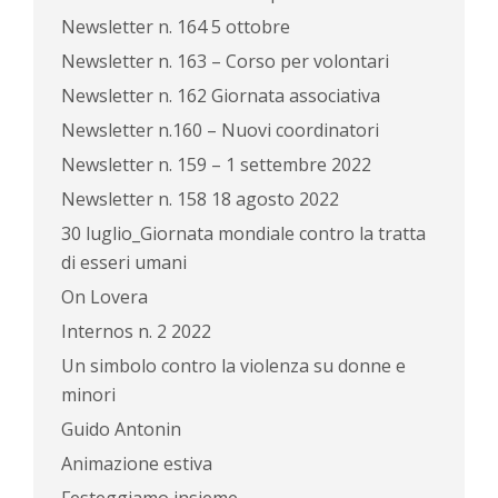
Newsletter n. 164 5 ottobre
Newsletter n. 163 – Corso per volontari
Newsletter n. 162 Giornata associativa
Newsletter n.160 – Nuovi coordinatori
Newsletter n. 159 – 1 settembre 2022
Newsletter n. 158 18 agosto 2022
30 luglio_Giornata mondiale contro la tratta
di esseri umani
On Lovera
Internos n. 2 2022
Un simbolo contro la violenza su donne e
minori
Guido Antonin
Animazione estiva