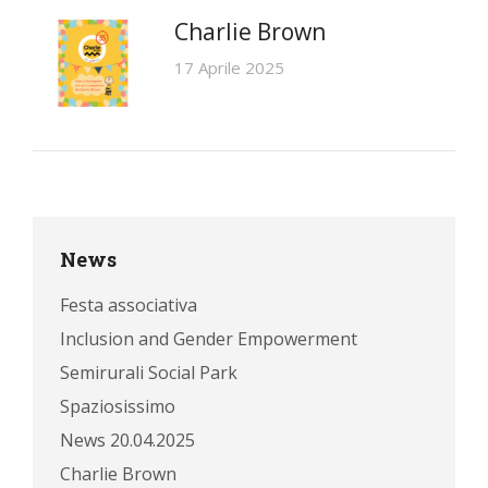
Charlie Brown
17 Aprile 2025
News
Festa associativa
Inclusion and Gender Empowerment
Semirurali Social Park
Spaziosissimo
News 20.04.2025
Charlie Brown