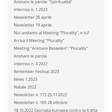
Animare le parole: “Spiritualità”
Internos n. 1 2023
Newsletter 28 aprile
Newsletter 19 aprile
Noi andiamo al Meeting “Plurality”, e tu?
Arriva il Meeting “Plurality”
Meeting “Animare Beseelen”: “Plurality”
Animare le parole
Internos n. 4 2022
Remember Festival 2023
News 1.2023
Natale 2022
Newsletter n. 173 25.11.2022
Newsletter n. 169 28 ottobre
18.10.2022 Giornata europea contro la tratta